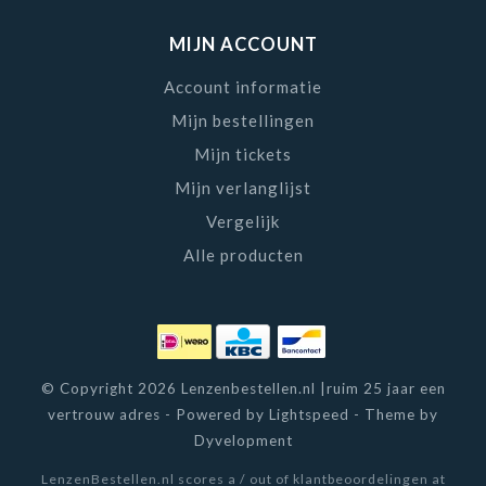
MIJN ACCOUNT
Account informatie
Mijn bestellingen
Mijn tickets
Mijn verlanglijst
Vergelijk
Alle producten
© Copyright 2026 Lenzenbestellen.nl |ruim 25 jaar een
vertrouw adres - Powered by
Lightspeed
- Theme by
Dyvelopment
LenzenBestellen.nl
scores a
/
out of
klantbeoordelingen at