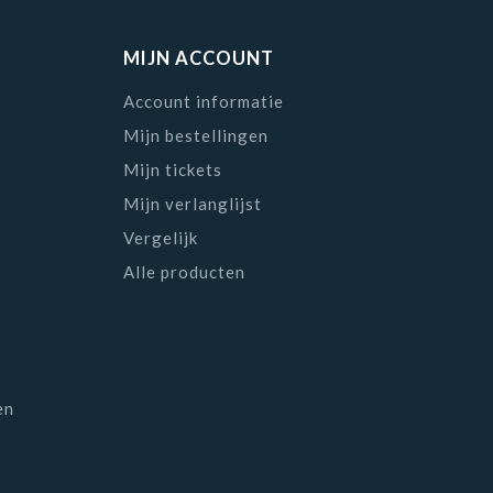
MIJN ACCOUNT
Account informatie
Mijn bestellingen
Mijn tickets
Mijn verlanglijst
Vergelijk
Alle producten
en