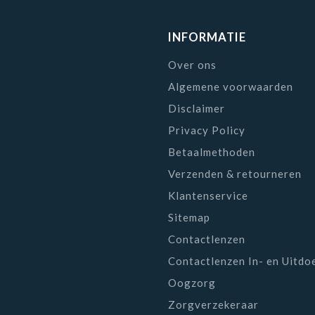
INFORMATIE
Over ons
Algemene voorwaarden
Disclaimer
Privacy Policy
Betaalmethoden
Verzenden & retourneren
Klantenservice
Sitemap
Contactlenzen
Contactlenzen In- en Uitdo
Oogzorg
Zorgverzekeraar