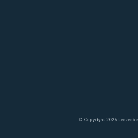
© Copyright 2026 Lenzenbes