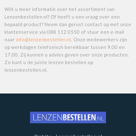
Wilt u meer informatie over het assortiment van
Lenzenbestellen.nl? Of heeft u een vraag over een
bepaald product? Neem dan gerust contact op met onze
klantenservice via 088 112 0550 of stuur een e-mail
naar
info@lenzenbestellen.nl
. Onze medewerkers zijn
op werkdagen telefonisch bereikbaar tussen 9.00 en
17.00. Zij kunnen u advies geven over onze producten.
Zo kunt u de juiste lenzen bestellen op
lenzenbestellen.nl.