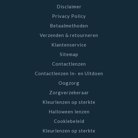
Disclaimer
Privacy Policy
Betaalmethoden
Verzenden & retourneren
Klantenservice
Sitemap
Contactlenzen
Contactlenzen In- en Uitdoen
Oogzorg
Zorgverzekeraar
Kleurlenzen op sterkte
Halloween lenzen
Cookiebeleid
Kleurlenzen op sterkte