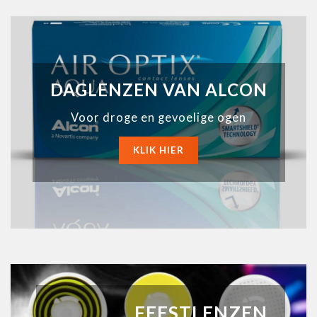
DAGLENZEN VAN ALCON
Voor droge en gevoelige ogen
KLIK HIER
FEESTLENZEN