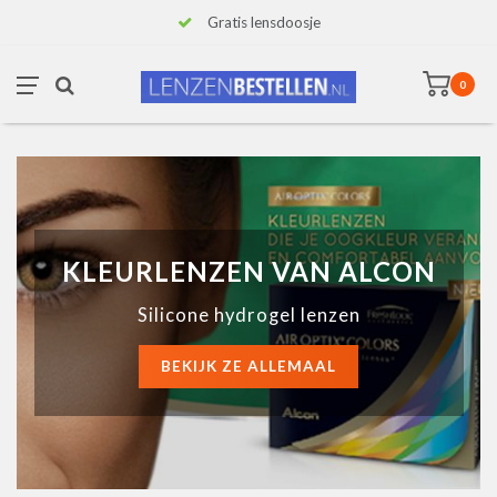
Gratis lensdoosje
0
KLEURLENZEN VAN ALCON
Silicone hydrogel lenzen
BEKIJK ZE ALLEMAAL