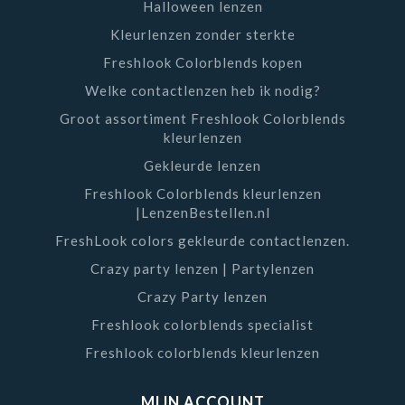
Halloween lenzen
Kleurlenzen zonder sterkte
Freshlook Colorblends kopen
Welke contactlenzen heb ik nodig?
Groot assortiment Freshlook Colorblends
kleurlenzen
Gekleurde lenzen
Freshlook Colorblends kleurlenzen
|LenzenBestellen.nl
FreshLook colors gekleurde contactlenzen.
Crazy party lenzen | Partylenzen
Crazy Party lenzen
Freshlook colorblends specialist
Freshlook colorblends kleurlenzen
MIJN ACCOUNT