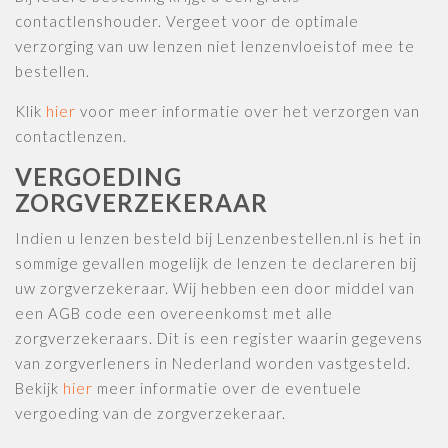
contactlenshouder. Vergeet voor de optimale
verzorging van uw lenzen niet lenzenvloeistof mee te
bestellen.
Klik
hier
voor meer informatie over het verzorgen van
contactlenzen.
VERGOEDING
ZORGVERZEKERAAR
Indien u lenzen besteld bij Lenzenbestellen.nl is het in
sommige gevallen mogelijk de lenzen te declareren bij
uw zorgverzekeraar. Wij hebben een door middel van
een AGB code een overeenkomst met alle
zorgverzekeraars. Dit is een register waarin gegevens
van zorgverleners in Nederland worden vastgesteld.
Bekijk
hier
meer informatie over de eventuele
vergoeding van de zorgverzekeraar.