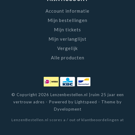
Account informatie
Mijn bestellingen
Mijn tickets
Mijn verlanglijst
Vergelijk
Alle producten
© Copyright 2026 Lenzenbestellen.nl |ruim 25 jaar een
vertrouw adres - Powered by
Lightspeed
- Theme by
Dyvelopment
LenzenBestellen.nl
scores a
/
out of
klantbeoordelingen at