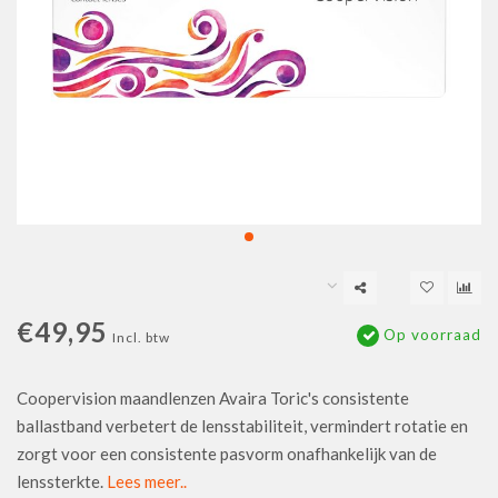
€49,95
Op voorraad
Incl. btw
Coopervision maandlenzen Avaira Toric's consistente
ballastband verbetert de lensstabiliteit, vermindert rotatie en
zorgt voor een consistente pasvorm onafhankelijk van de
lenssterkte.
Lees meer..