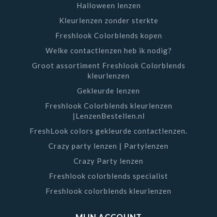
Halloween lenzen
Kleurlenzen zonder sterkte
Freshlook Colorblends kopen
Welke contactlenzen heb ik nodig?
Groot assortiment Freshlook Colorblends
kleurlenzen
Gekleurde lenzen
Freshlook Colorblends kleurlenzen
|LenzenBestellen.nl
FreshLook colors gekleurde contactlenzen.
Crazy party lenzen | Partylenzen
Crazy Party lenzen
Freshlook colorblends specialist
Freshlook colorblends kleurlenzen