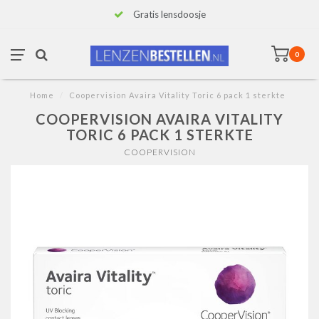
Gratis lensdoosje
0
Home
/
Coopervision Avaira Vitality Toric 6 pack 1 sterkte
COOPERVISION AVAIRA VITALITY
TORIC 6 PACK 1 STERKTE
COOPERVISION