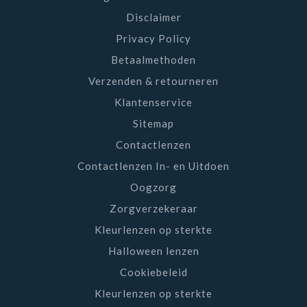
Disclaimer
Privacy Policy
Betaalmethoden
Verzenden & retourneren
Klantenservice
Sitemap
Contactlenzen
Contactlenzen In- en Uitdoen
Oogzorg
Zorgverzekeraar
Kleurlenzen op sterkte
Halloween lenzen
Cookiebeleid
Kleurlenzen op sterkte