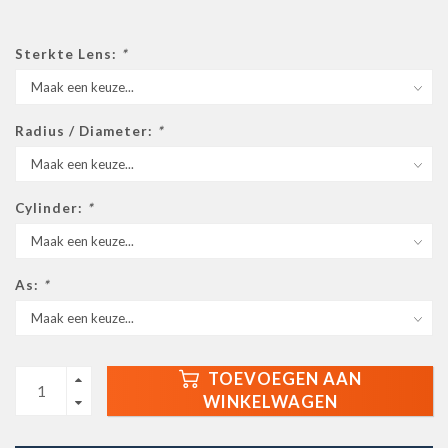
Sterkte Lens:
*
Radius / Diameter:
*
Cylinder:
*
As:
*
TOEVOEGEN AAN
WINKELWAGEN