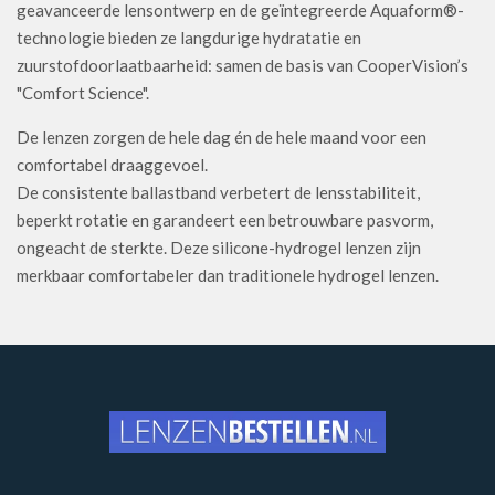
geavanceerde lensontwerp en de geïntegreerde Aquaform®-
technologie bieden ze langdurige hydratatie en
zuurstofdoorlaatbaarheid: samen de basis van CooperVision’s
"Comfort Science".
De lenzen zorgen de hele dag én de hele maand voor een
comfortabel draaggevoel.
De consistente ballastband verbetert de lensstabiliteit,
beperkt rotatie en garandeert een betrouwbare pasvorm,
ongeacht de sterkte. Deze silicone-hydrogel lenzen zijn
merkbaar comfortabeler dan traditionele hydrogel lenzen.