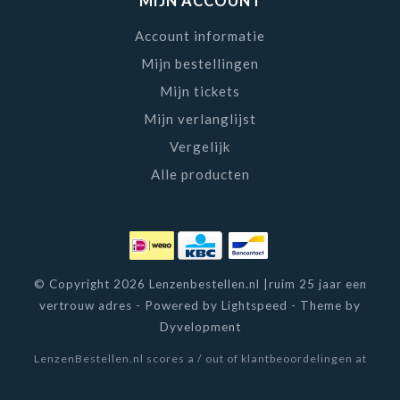
MIJN ACCOUNT
Account informatie
Mijn bestellingen
Mijn tickets
Mijn verlanglijst
Vergelijk
Alle producten
© Copyright 2026 Lenzenbestellen.nl |ruim 25 jaar een
vertrouw adres - Powered by
Lightspeed
- Theme by
Dyvelopment
LenzenBestellen.nl
scores a
/
out of
klantbeoordelingen at