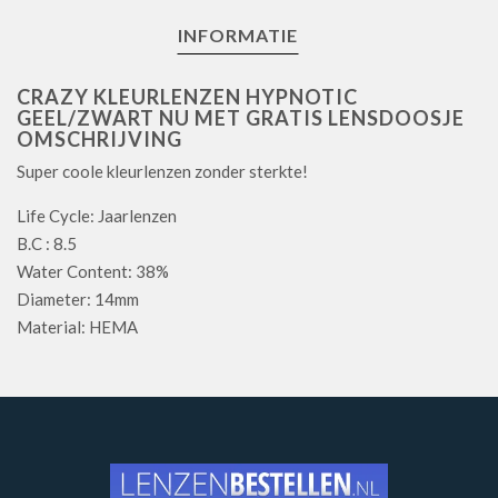
INFORMATIE
CRAZY KLEURLENZEN HYPNOTIC
GEEL/ZWART NU MET GRATIS LENSDOOSJE
OMSCHRIJVING
Super coole kleurlenzen zonder sterkte!
Life Cycle: Jaarlenzen
B.C : 8.5
Water Content: 38%
Diameter: 14mm
Material: HEMA