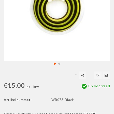
€15,00
Op voorraad
Incl. btw
Artikelnummer:
WB073-Black