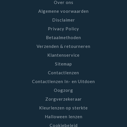
Over ons
Algemene voorwaarden
Disclaimer
Privacy Policy
Betaalmethoden
Verzenden & retourneren
Klantenservice
Sitemap
Contactlenzen
Contactlenzen In- en Uitdoen
Oogzorg
Zorgverzekeraar
Kleurlenzen op sterkte
Halloween lenzen
Cookiebeleid