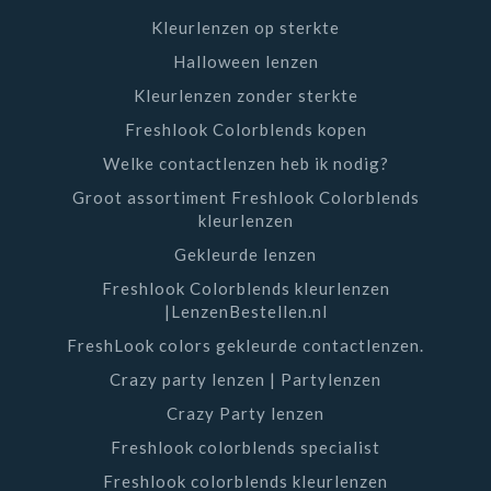
Kleurlenzen op sterkte
Halloween lenzen
Kleurlenzen zonder sterkte
Freshlook Colorblends kopen
Welke contactlenzen heb ik nodig?
Groot assortiment Freshlook Colorblends
kleurlenzen
Gekleurde lenzen
Freshlook Colorblends kleurlenzen
|LenzenBestellen.nl
FreshLook colors gekleurde contactlenzen.
Crazy party lenzen | Partylenzen
Crazy Party lenzen
Freshlook colorblends specialist
Freshlook colorblends kleurlenzen