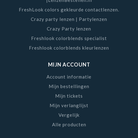
FreshLook colors gekleurde contactlenzen.
Crazy party lenzen | Partylenzen
Crazy Party lenzen
Freshlook colorblends specialist
Freshlook colorblends kleurlenzen
MIJN ACCOUNT
Account informatie
Mijn bestellingen
Mijn tickets
Mijn verlanglijst
Vergelijk
Alle producten