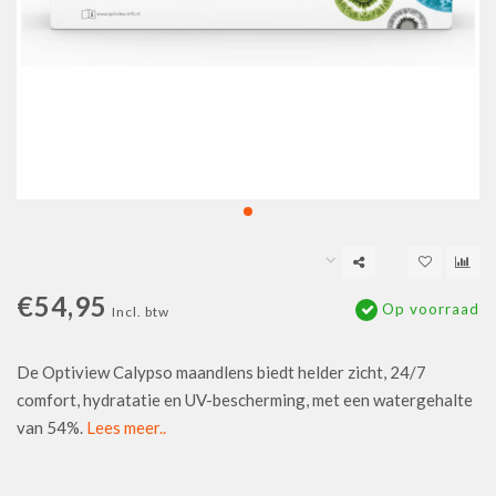
€54,95
Op voorraad
Incl. btw
De Optiview Calypso maandlens biedt helder zicht, 24/7
comfort, hydratatie en UV-bescherming, met een watergehalte
van 54%.
Lees meer..