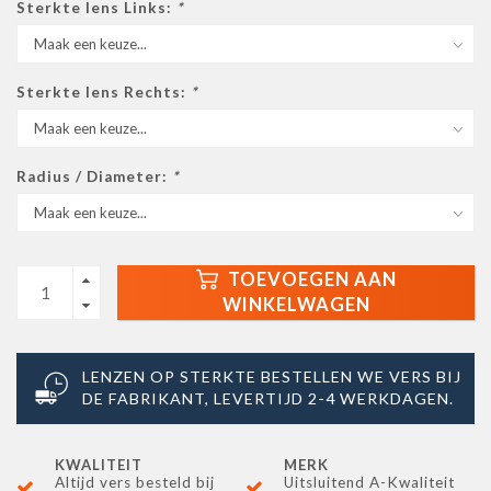
Sterkte lens Links:
*
Sterkte lens Rechts:
*
Radius / Diameter:
*
TOEVOEGEN AAN
WINKELWAGEN
LENZEN OP STERKTE BESTELLEN WE VERS BIJ
DE FABRIKANT, LEVERTIJD 2-4 WERKDAGEN.
KWALITEIT
MERK
Altijd vers besteld bij
Uitsluitend A-Kwaliteit