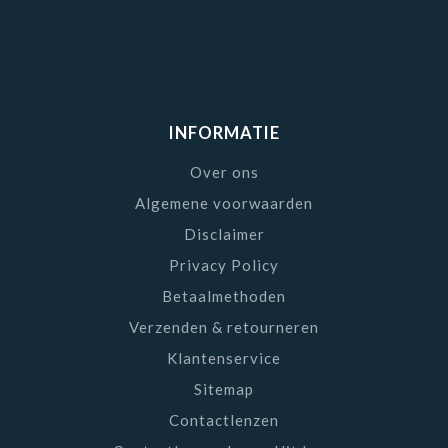
INFORMATIE
Over ons
Algemene voorwaarden
Disclaimer
Privacy Policy
Betaalmethoden
Verzenden & retourneren
Klantenservice
Sitemap
Contactlenzen