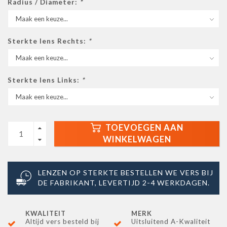
Radius / Diameter:
*
Sterkte lens Rechts:
*
Sterkte lens Links:
*
TOEVOEGEN AAN
WINKELWAGEN
LENZEN OP STERKTE BESTELLEN WE VERS BIJ
DE FABRIKANT, LEVERTIJD 2-4 WERKDAGEN.
KWALITEIT
MERK
Altijd vers besteld bij
Uitsluitend A-Kwaliteit