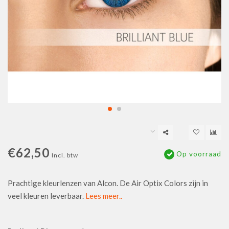
€62,50
Op voorraad
Incl. btw
Prachtige kleurlenzen van Alcon. De Air Optix Colors zijn in
veel kleuren leverbaar.
Lees meer..