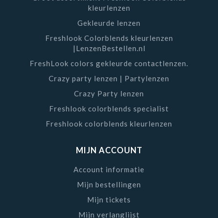
kleurlenzen
Gekleurde lenzen
Freshlook Colorblends kleurlenzen
|LenzenBestellen.nl
FreshLook colors gekleurde contactlenzen.
Crazy party lenzen | Partylenzen
Crazy Party lenzen
Freshlook colorblends specialist
Freshlook colorblends kleurlenzen
MIJN ACCOUNT
Account informatie
Mijn bestellingen
Mijn tickets
Mijn verlanglijst