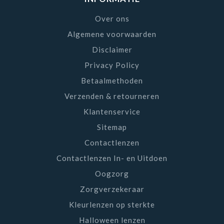
Over ons
Algemene voorwaarden
Disclaimer
Privacy Policy
Betaalmethoden
Verzenden & retourneren
Klantenservice
Sitemap
Contactlenzen
Contactlenzen In- en Uitdoen
Oogzorg
Zorgverzekeraar
Kleurlenzen op sterkte
Halloween lenzen