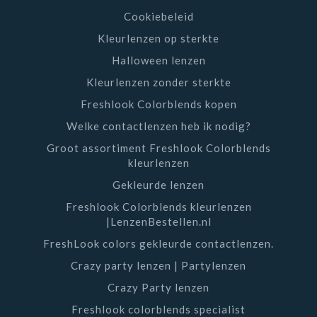
Cookiebeleid
Kleurlenzen op sterkte
Halloween lenzen
Kleurlenzen zonder sterkte
Freshlook Colorblends kopen
Welke contactlenzen heb ik nodig?
Groot assortiment Freshlook Colorblends
kleurlenzen
Gekleurde lenzen
Freshlook Colorblends kleurlenzen
|LenzenBestellen.nl
FreshLook colors gekleurde contactlenzen.
Crazy party lenzen | Partylenzen
Crazy Party lenzen
Freshlook colorblends specialist