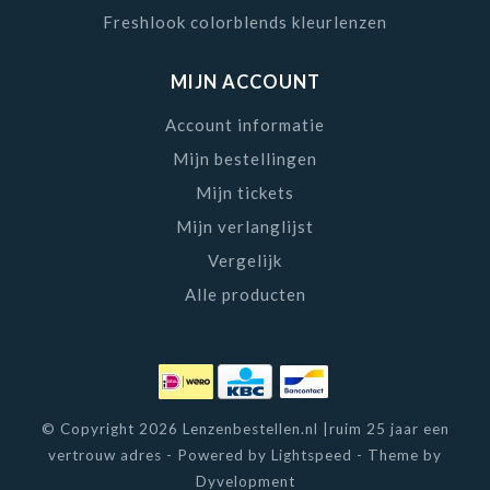
Freshlook colorblends kleurlenzen
MIJN ACCOUNT
Account informatie
Mijn bestellingen
Mijn tickets
Mijn verlanglijst
Vergelijk
Alle producten
© Copyright 2026 Lenzenbestellen.nl |ruim 25 jaar een
vertrouw adres - Powered by
Lightspeed
- Theme by
Dyvelopment