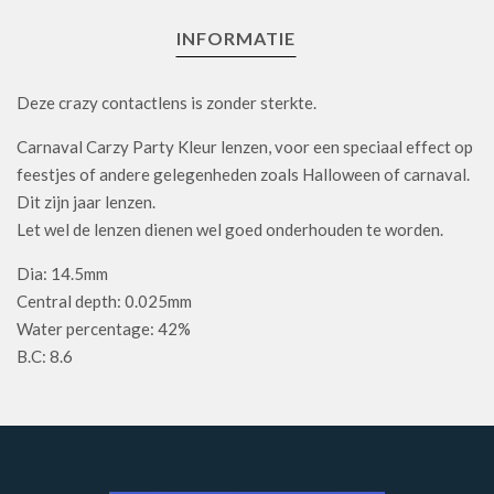
INFORMATIE
Deze crazy contactlens is zonder sterkte.
Carnaval Carzy Party Kleur lenzen, voor een speciaal effect op
feestjes of andere gelegenheden zoals Halloween of carnaval.
Dit zijn jaar lenzen.
Let wel de lenzen dienen wel goed onderhouden te worden.
Dia: 14.5mm
Central depth: 0.025mm
Water percentage: 42%
B.C: 8.6