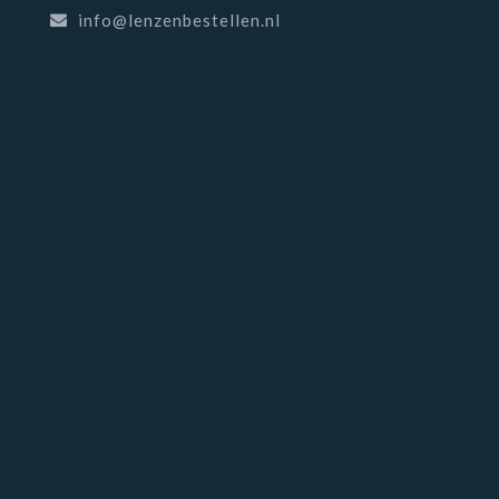
info@lenzenbestellen.nl