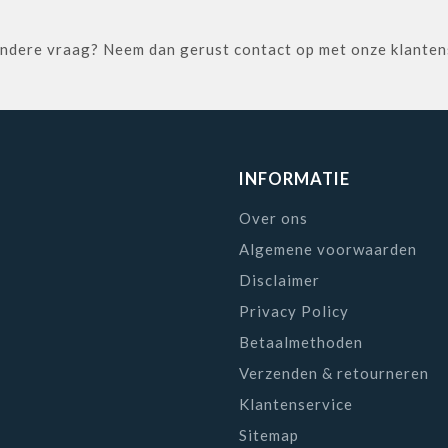
 andere vraag? Neem dan gerust contact op met onze klante
INFORMATIE
Over ons
Algemene voorwaarden
Disclaimer
Privacy Policy
Betaalmethoden
Verzenden & retourneren
Klantenservice
Sitemap