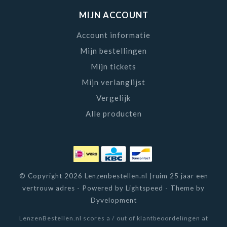
MIJN ACCOUNT
Account informatie
Mijn bestellingen
Mijn tickets
Mijn verlanglijst
Vergelijk
Alle producten
© Copyright 2026 Lenzenbestellen.nl |ruim 25 jaar een
vertrouw adres - Powered by
Lightspeed
- Theme by
Dyvelopment
LenzenBestellen.nl
scores a
/
out of
klantbeoordelingen at