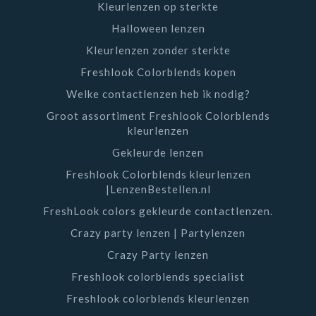
Kleurlenzen op sterkte
Halloween lenzen
Kleurlenzen zonder sterkte
Freshlook Colorblends kopen
Welke contactlenzen heb ik nodig?
Groot assortiment Freshlook Colorblends
kleurlenzen
Gekleurde lenzen
Freshlook Colorblends kleurlenzen
|LenzenBestellen.nl
FreshLook colors gekleurde contactlenzen.
Crazy party lenzen | Partylenzen
Crazy Party lenzen
Freshlook colorblends specialist
Freshlook colorblends kleurlenzen