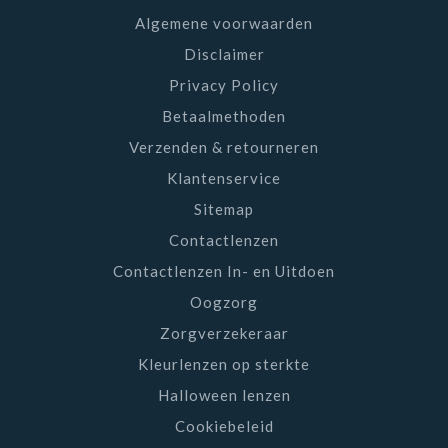
Algemene voorwaarden
Disclaimer
Privacy Policy
Betaalmethoden
Verzenden & retourneren
Klantenservice
Sitemap
Contactlenzen
Contactlenzen In- en Uitdoen
Oogzorg
Zorgverzekeraar
Kleurlenzen op sterkte
Halloween lenzen
Cookiebeleid