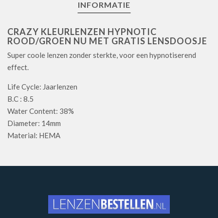
INFORMATIE
CRAZY KLEURLENZEN HYPNOTIC
ROOD/GROEN NU MET GRATIS LENSDOOSJE
Super coole lenzen zonder sterkte, voor een hypnotiserend
effect.
Life Cycle: Jaarlenzen
B.C : 8.5
Water Content: 38%
Diameter: 14mm
Material: HEMA