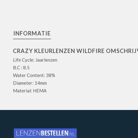
INFORMATIE
CRAZY KLEURLENZEN WILDFIRE OMSCHRIJ
Life Cycle: Jaarlenzen
B.C : 8.5
Water Content: 38%
Diameter: 14mm
Material: HEMA