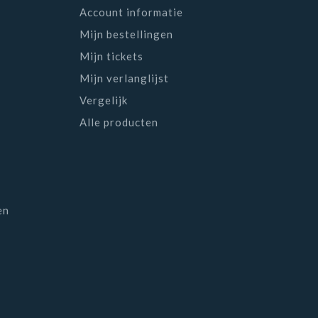
Account informatie
Mijn bestellingen
Mijn tickets
Mijn verlanglijst
Vergelijk
Alle producten
en