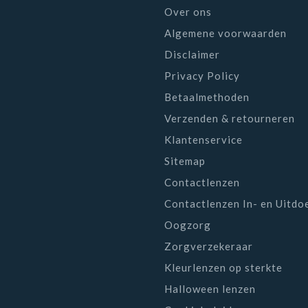
Over ons
Algemene voorwaarden
Disclaimer
Privacy Policy
Betaalmethoden
Verzenden & retourneren
Klantenservice
Sitemap
Contactlenzen
Contactlenzen In- en Uitdo
Oogzorg
Zorgverzekeraar
Kleurlenzen op sterkte
Halloween lenzen