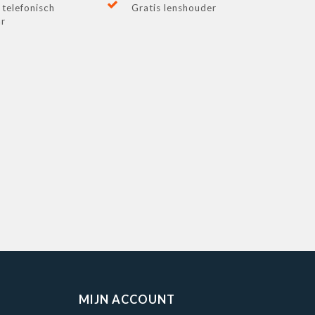
 telefonisch
Gratis lenshouder
ar
MIJN ACCOUNT