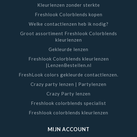
Kleurlenzen zonder sterkte
Freshlook Colorblends kopen
Welke contactlenzen heb ik nodig?
Groot assortiment Freshlook Colorblends
kleurlenzen
Gekleurde lenzen
Freshlook Colorblends kleurlenzen
|LenzenBestellen.nl
FreshLook colors gekleurde contactlenzen.
Crazy party lenzen | Partylenzen
Crazy Party lenzen
Freshlook colorblends specialist
Freshlook colorblends kleurlenzen
MIJN ACCOUNT