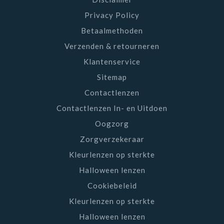
Privacy Policy
Betaalmethoden
Verzenden & retourneren
Klantenservice
Sitemap
Contactlenzen
Contactlenzen In- en Uitdoen
Oogzorg
Zorgverzekeraar
Kleurlenzen op sterkte
Halloween lenzen
Cookiebeleid
Kleurlenzen op sterkte
Halloween lenzen