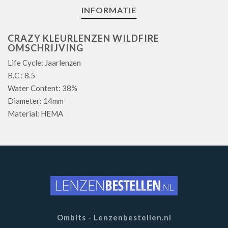
INFORMATIE
CRAZY KLEURLENZEN WILDFIRE
OMSCHRIJVING
Life Cycle: Jaarlenzen
B.C : 8.5
Water Content: 38%
Diameter: 14mm
Material: HEMA
Ombits - Lenzenbestellen.nl