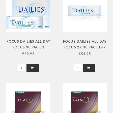
FOCUS DAILIES ALL DAY
FOCUS DAILIES ALL DAY
FOCUS 90 PACK 1
FOCUS 2X 30 PACK L+R
STERKTE
€69,95
€54,95