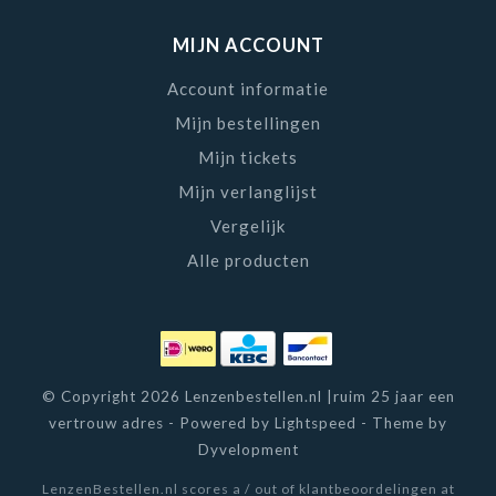
MIJN ACCOUNT
Account informatie
Mijn bestellingen
Mijn tickets
Mijn verlanglijst
Vergelijk
Alle producten
© Copyright 2026 Lenzenbestellen.nl |ruim 25 jaar een
vertrouw adres - Powered by
Lightspeed
- Theme by
Dyvelopment
LenzenBestellen.nl
scores a
/
out of
klantbeoordelingen at