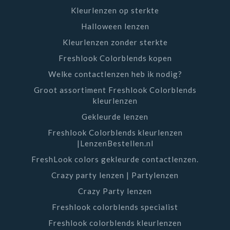
Kleurlenzen op sterkte
Halloween lenzen
Kleurlenzen zonder sterkte
Freshlook Colorblends kopen
Welke contactlenzen heb ik nodig?
Groot assortiment Freshlook Colorblends
kleurlenzen
Gekleurde lenzen
Freshlook Colorblends kleurlenzen
|LenzenBestellen.nl
FreshLook colors gekleurde contactlenzen.
Crazy party lenzen | Partylenzen
Crazy Party lenzen
Freshlook colorblends specialist
Freshlook colorblends kleurlenzen