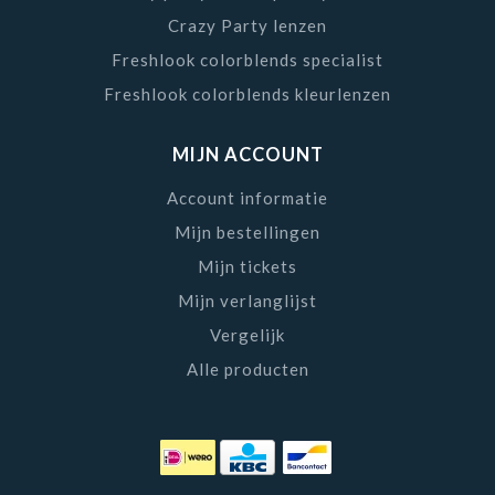
Crazy Party lenzen
Freshlook colorblends specialist
Freshlook colorblends kleurlenzen
MIJN ACCOUNT
Account informatie
Mijn bestellingen
Mijn tickets
Mijn verlanglijst
Vergelijk
Alle producten