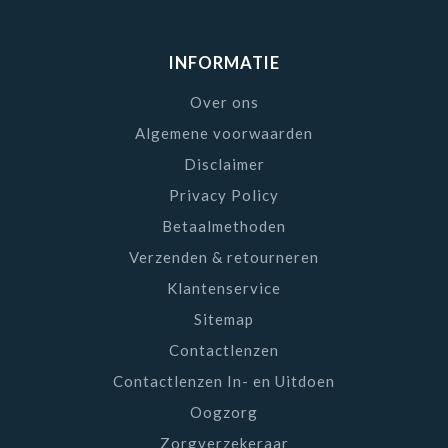
INFORMATIE
Over ons
Algemene voorwaarden
Disclaimer
Privacy Policy
Betaalmethoden
Verzenden & retourneren
Klantenservice
Sitemap
Contactlenzen
Contactlenzen In- en Uitdoen
Oogzorg
Zorgverzekeraar