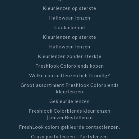
Kleurlenzen op sterkte
Halloween lenzen
Cookiebeleid
Kleurlenzen op sterkte
Halloween lenzen
Kleurlenzen zonder sterkte
Freshlook Colorblends kopen
Welke contactlenzen heb ik nodig?
Groot assortiment Freshlook Colorblends
kleurlenzen
Gekleurde lenzen
Freshlook Colorblends kleurlenzen
|LenzenBestellen.nl
FreshLook colors gekleurde contactlenzen.
Crazy party lenzen | Partylenzen