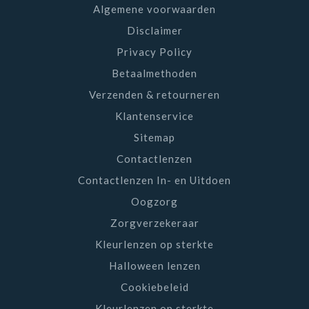
Algemene voorwaarden
Disclaimer
Privacy Policy
Betaalmethoden
Verzenden & retourneren
Klantenservice
Sitemap
Contactlenzen
Contactlenzen In- en Uitdoen
Oogzorg
Zorgverzekeraar
Kleurlenzen op sterkte
Halloween lenzen
Cookiebeleid
Kleurlenzen op sterkte