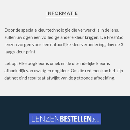
INFORMATIE
Door de speciale kleurtechnologie die verwerkt is in de lens,
zullen uw ogen een volledige andere kleur krijgen. De FreshGo
lenzen zorgen voor een natuurlijke kleurverandering, dmv de 3
laags kleur print.
Let op: Elke oogkleur is uniek en de uiteindelijke kleur is
afhankelijk van uw eigen oogkleur. Om die redenen kan het zijn
dat het eind resultaat afwijkt van de getoonde afbeelding.