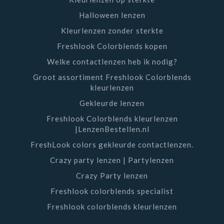
Halloween lenzen
Kleurlenzen zonder sterkte
Freshlook Colorblends kopen
Welke contactlenzen heb ik nodig?
Groot assortiment Freshlook Colorblends
kleurlenzen
Gekleurde lenzen
Freshlook Colorblends kleurlenzen
|LenzenBestellen.nl
FreshLook colors gekleurde contactlenzen.
Crazy party lenzen | Partylenzen
Crazy Party lenzen
Freshlook colorblends specialist
Freshlook colorblends kleurlenzen