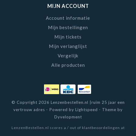
MIJN ACCOUNT
Account informatie
Mijn bestellingen
Mijn tickets
Mijn verlanglijst
Vergelijk
Alle producten
© Copyright 2026 Lenzenbestellen.nl |ruim 25 jaar een
vertrouw adres - Powered by
Lightspeed
- Theme by
Dyvelopment
LenzenBestellen.nl
scores a
/
out of
klantbeoordelingen at