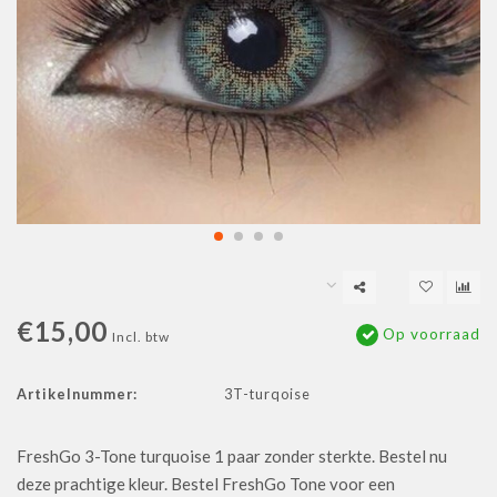
€15,00
Op voorraad
Incl. btw
Artikelnummer:
3T-turqoise
FreshGo 3-Tone turquoise 1 paar zonder sterkte. Bestel nu
deze prachtige kleur. Bestel FreshGo Tone voor een