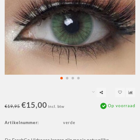
€15,00
Op voorraad
€19,95
Incl. btw
Artikelnummer:
verde