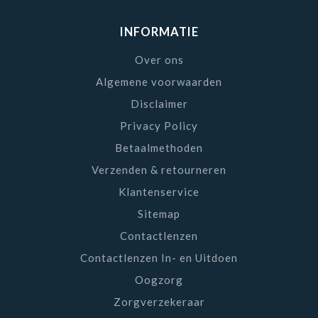
INFORMATIE
Over ons
Algemene voorwaarden
Disclaimer
Privacy Policy
Betaalmethoden
Verzenden & retourneren
Klantenservice
Sitemap
Contactlenzen
Contactlenzen In- en Uitdoen
Oogzorg
Zorgverzekeraar