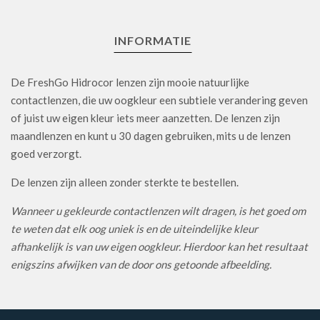
INFORMATIE
De FreshGo Hidrocor lenzen zijn mooie natuurlijke
contactlenzen, die uw oogkleur een subtiele verandering geven
of juist uw eigen kleur iets meer aanzetten. De lenzen zijn
maandlenzen en kunt u 30 dagen gebruiken, mits u de lenzen
goed verzorgt.
De lenzen zijn alleen zonder sterkte te bestellen.
Wanneer u gekleurde contactlenzen wilt dragen, is het goed om
te weten dat elk oog uniek is en de uiteindelijke kleur
afhankelijk is van uw eigen oogkleur. Hierdoor kan het resultaat
enigszins afwijken van de door ons getoonde afbeelding.