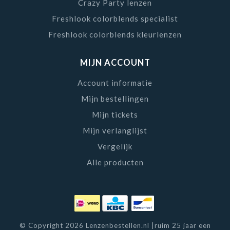
Crazy Party lenzen
Freshlook colorblends specialist
Freshlook colorblends kleurlenzen
MIJN ACCOUNT
Account informatie
Mijn bestellingen
Mijn tickets
Mijn verlanglijst
Vergelijk
Alle producten
© Copyright 2026 Lenzenbestellen.nl |ruim 25 jaar een