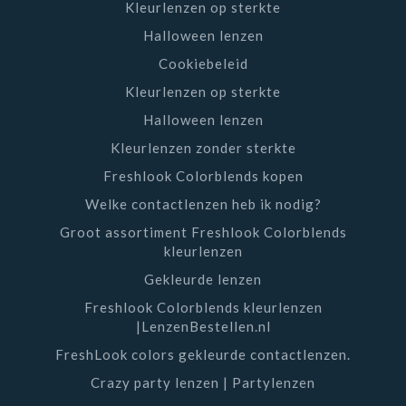
Kleurlenzen op sterkte
Halloween lenzen
Cookiebeleid
Kleurlenzen op sterkte
Halloween lenzen
Kleurlenzen zonder sterkte
Freshlook Colorblends kopen
Welke contactlenzen heb ik nodig?
Groot assortiment Freshlook Colorblends
kleurlenzen
Gekleurde lenzen
Freshlook Colorblends kleurlenzen
|LenzenBestellen.nl
FreshLook colors gekleurde contactlenzen.
Crazy party lenzen | Partylenzen