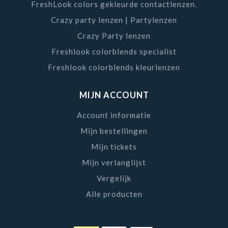
FreshLook colors gekleurde contactlenzen.
Crazy party lenzen | Partylenzen
Crazy Party lenzen
Freshlook colorblends specialist
Freshlook colorblends kleurlenzen
MIJN ACCOUNT
Account informatie
Mijn bestellingen
Mijn tickets
Mijn verlanglijst
Vergelijk
Alle producten