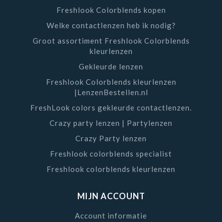
Freshlook Colorblends kopen
Welke contactlenzen heb ik nodig?
Groot assortiment Freshlook Colorblends
kleurlenzen
Gekleurde lenzen
Freshlook Colorblends kleurlenzen
|LenzenBestellen.nl
FreshLook colors gekleurde contactlenzen.
Crazy party lenzen | Partylenzen
Crazy Party lenzen
Freshlook colorblends specialist
Freshlook colorblends kleurlenzen
MIJN ACCOUNT
Account informatie