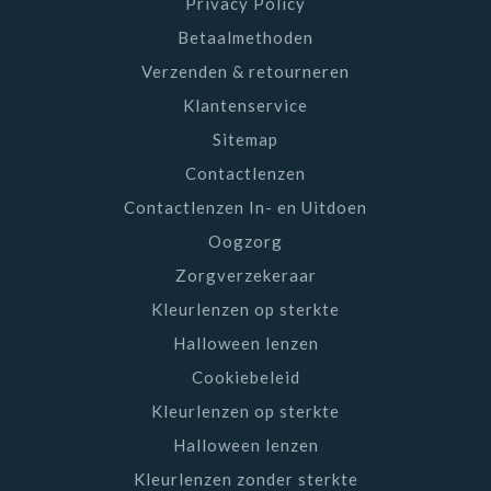
Privacy Policy
Betaalmethoden
Verzenden & retourneren
Klantenservice
Sitemap
Contactlenzen
Contactlenzen In- en Uitdoen
Oogzorg
Zorgverzekeraar
Kleurlenzen op sterkte
Halloween lenzen
Cookiebeleid
Kleurlenzen op sterkte
Halloween lenzen
Kleurlenzen zonder sterkte