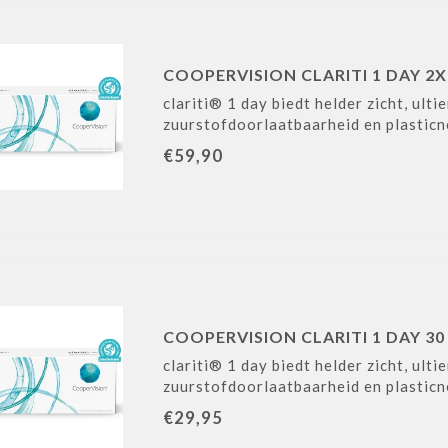
COOPERVISION CLARITI 1 DAY 2X
clariti® 1 day biedt helder zicht, ul
zuurstofdoorlaatbaarheid en plasticn
€59,90
COOPERVISION CLARITI 1 DAY 30
clariti® 1 day biedt helder zicht, ul
zuurstofdoorlaatbaarheid en plasticn
€29,95