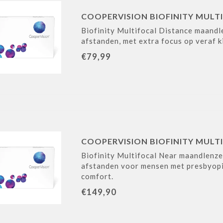
COOPERVISION BIOFINITY MULTI
Biofinity Multifocal Distance maandl
afstanden, met extra focus op veraf k
€79,99
COOPERVISION BIOFINITY MULTI
Biofinity Multifocal Near maandlenze
afstanden voor mensen met presbyopie,
comfort.
€149,90