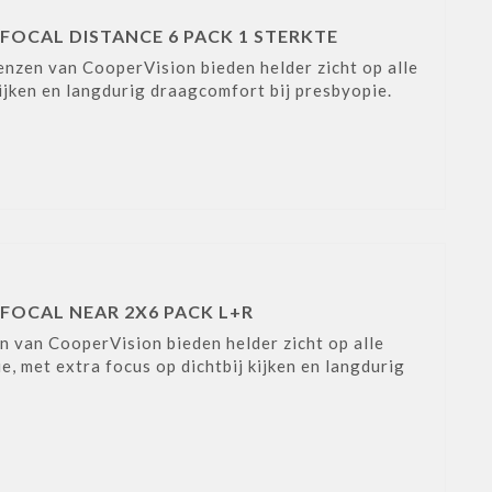
FOCAL DISTANCE 6 PACK 1 STERKTE
enzen van CooperVision bieden helder zicht op alle
ijken en langdurig draagcomfort bij presbyopie.
FOCAL NEAR 2X6 PACK L+R
n van CooperVision bieden helder zicht op alle
 met extra focus op dichtbij kijken en langdurig