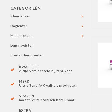
CATEGORIEËN
Kleurlenzen
Daglenzen
Maandlenzen
Lensvloeistof
Contactlenshouder
KWALITEIT
Altijd vers besteld bij fabrikant
MERK
Uitsluitend A-Kwaliteit producten
VRAGEN
ma t/m vr telefonisch bereikbaar
EXTRA