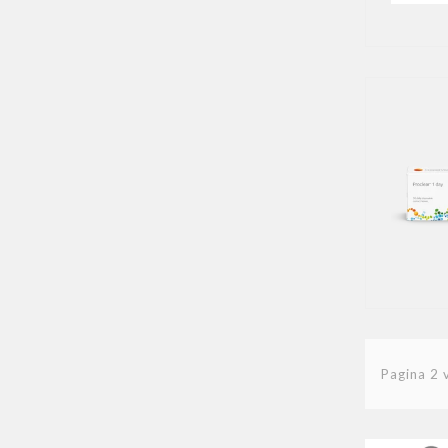
Pagina 2 