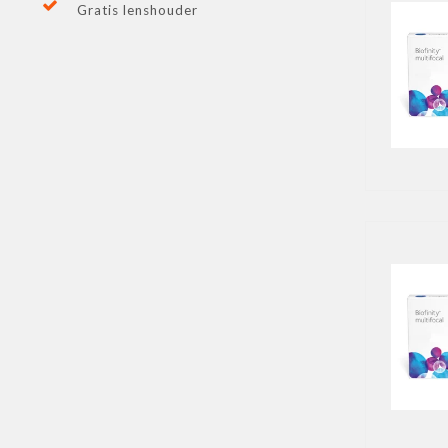
Gratis lenshouder