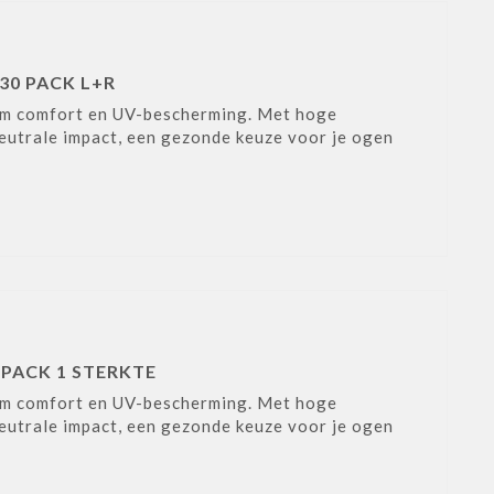
30 PACK L+R
tiem comfort en UV-bescherming. Met hoge
eutrale impact, een gezonde keuze voor je ogen
 PACK 1 STERKTE
tiem comfort en UV-bescherming. Met hoge
eutrale impact, een gezonde keuze voor je ogen