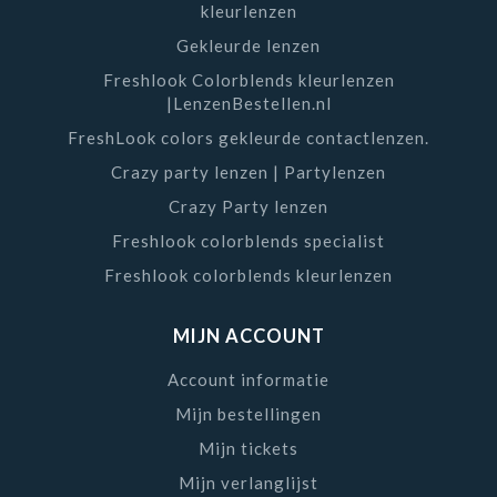
kleurlenzen
Gekleurde lenzen
Freshlook Colorblends kleurlenzen
|LenzenBestellen.nl
FreshLook colors gekleurde contactlenzen.
Crazy party lenzen | Partylenzen
Crazy Party lenzen
Freshlook colorblends specialist
Freshlook colorblends kleurlenzen
MIJN ACCOUNT
Account informatie
Mijn bestellingen
Mijn tickets
Mijn verlanglijst